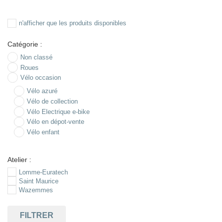
n'afficher que les produits disponibles
Catégorie :
Non classé
Roues
Vélo occasion
Vélo azuré
Vélo de collection
Vélo Electrique e-bike
Vélo en dépot-vente
Vélo enfant
Atelier :
Lomme-Euratech
Saint Maurice
Wazemmes
FILTRER