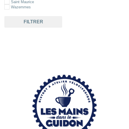
Saint Maurice
Wazemmes
FILTRER