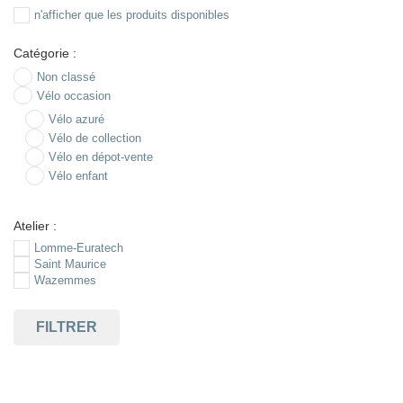
n'afficher que les produits disponibles
Catégorie :
Non classé
Vélo occasion
Vélo azuré
Vélo de collection
Vélo en dépot-vente
Vélo enfant
Atelier :
Lomme-Euratech
Saint Maurice
Wazemmes
FILTRER