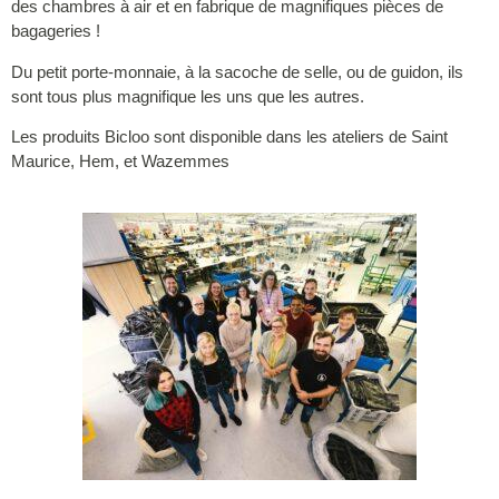
des chambres à air et en fabrique de magnifiques pièces de
bagageries !
Du petit porte-monnaie, à la sacoche de selle, ou de guidon, ils
sont tous plus magnifique les uns que les autres.
Les produits Bicloo sont disponible dans les ateliers de Saint
Maurice, Hem, et Wazemmes