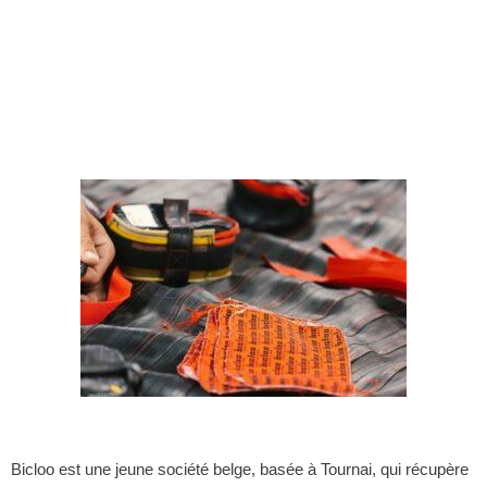
Bicloo est une jeune société belge, basée à Tournai, qui récupère