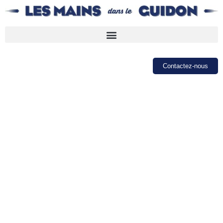
Contactez-nous