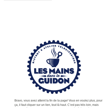
Bravo, vous avez atteint la fin de la page! Vous en voulez plus, pour
ça, il faut cliquer sur un lien, tout là haut. C’est pas très loin, mais