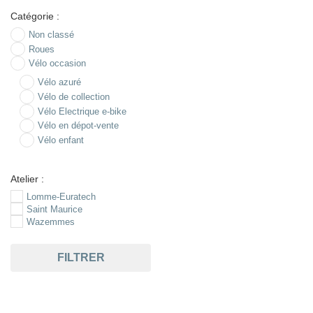
Catégorie :
Non classé
Roues
Vélo occasion
Vélo azuré
Vélo de collection
Vélo Electrique e-bike
Vélo en dépot-vente
Vélo enfant
Atelier :
Lomme-Euratech
Saint Maurice
Wazemmes
FILTRER