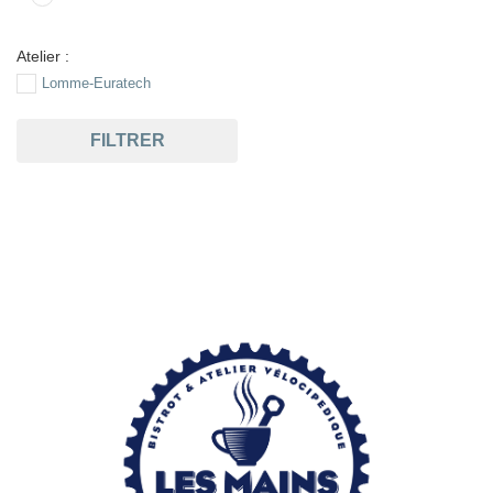
Atelier :
Lomme-Euratech
FILTRER