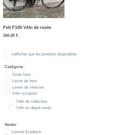
Felt F100 Vélo de route
160,00
€
n'afficher que les produits disponibles
Catégorie :
Etrier frein
Levier de frein
Levier de vitesses
Vélo occasion
Vélo de collection
Vélo en dépot-vente
Atelier :
Lomme-Euratech