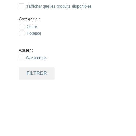
n'afficher que les produits disponibles
Catégorie :
Cintre
Potence
Atelier :
Wazemmes
FILTRER