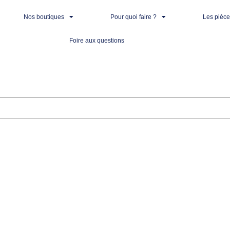
Nos boutiques
Pour quoi faire ?
Les pièc
Foire aux questions