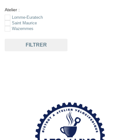
Atelier :
Lomme-Euratech
Saint Maurice
Wazemmes
FILTRER