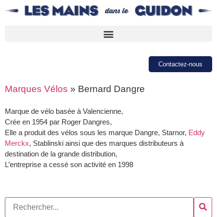
Contactez-nous
Marques Vélos
»
Bernard Dangre
Marque de vélo basée à Valencienne,
Crée en 1954 par Roger Dangres,
Elle a produit des vélos sous les marque Dangre, Starnor,
Eddy
Merckx
, Stablinski ainsi que des marques distributeurs à
destination de la grande distribution,
L’entreprise a cessé son activité en 1998