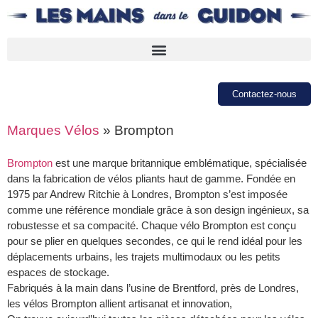
Contactez-nous
Marques Vélos
»
Brompton
Brompton
est une marque britannique emblématique, spécialisée
dans la fabrication de vélos pliants haut de gamme. Fondée en
1975 par Andrew Ritchie à Londres, Brompton s’est imposée
comme une référence mondiale grâce à son design ingénieux, sa
robustesse et sa compacité. Chaque vélo Brompton est conçu
pour se plier en quelques secondes, ce qui le rend idéal pour les
déplacements urbains, les trajets multimodaux ou les petits
espaces de stockage.
Fabriqués à la main dans l’usine de Brentford, près de Londres,
les vélos Brompton allient artisanat et innovation,