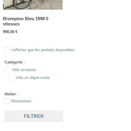
Brompton Bleu 1998 5
vitesses
990,00
€
n'afficher que les produits disponibles
Catégorie :
Vélo occasion
Vélo en dépot-vente
Atelier :
Wazemmes
FILTRER