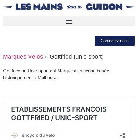
Contactez-nous
Marques Vélos
»
Gottfried (unic-sport)
Gottfried ou Unic-sport est Marque alsacienne basée
historiquement à Mulhouse