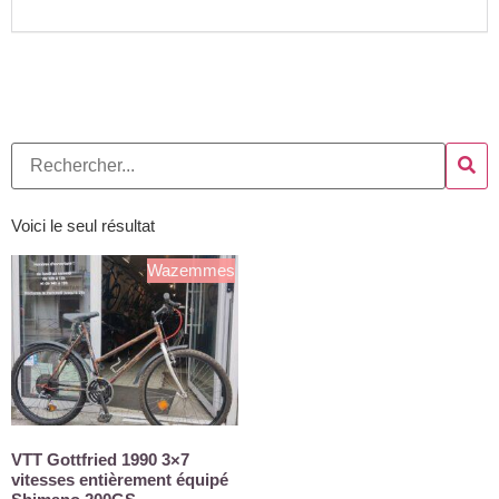
Voici le seul résultat
Wazemmes
VTT Gottfried 1990 3×7
vitesses entièrement équipé