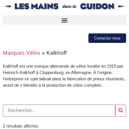
Contactez-nous
Marques Vélos
»
Kalkhoff
Kalkhoff est une marque allemande de vélos fondée en 1919 par
Heinrich Kalkhoff à Cloppenburg, en Allemagne. À l’origine,
l’entreprise se spécialisait dans la fabrication de pneus résistants,
avant de s’étendre à la production de vélos complets.
2 résultats affichés