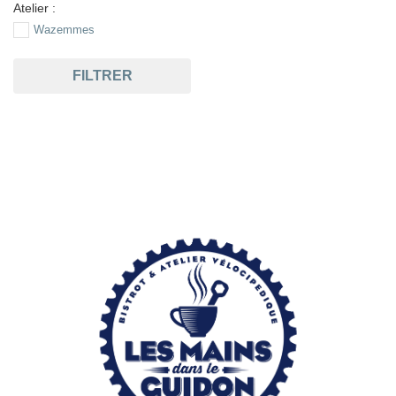
Atelier :
Wazemmes
FILTRER