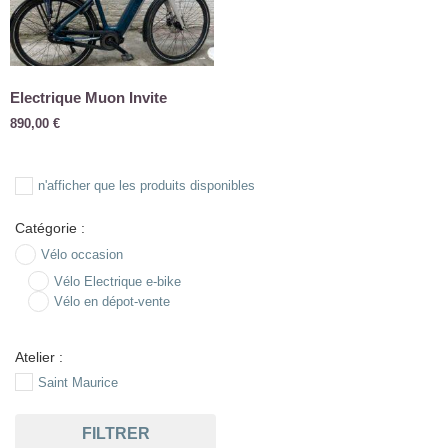
Electrique Muon Invite
890,00
€
n'afficher que les produits disponibles
Catégorie :
Vélo occasion
Vélo Electrique e-bike
Vélo en dépot-vente
Atelier :
Saint Maurice
FILTRER