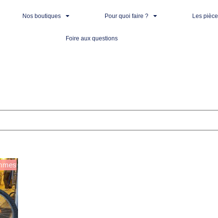
Nos boutiques
Pour quoi faire ?
Les pièc
Foire aux questions
mmes