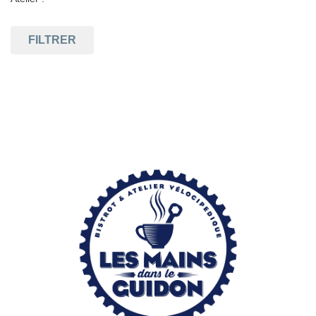
FILTRER