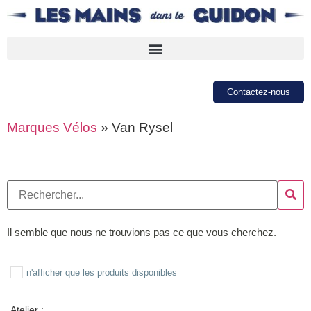
Contactez-nous
Marques Vélos
»
Van Rysel
Il semble que nous ne trouvions pas ce que vous cherchez.
n'afficher que les produits disponibles
Atelier :