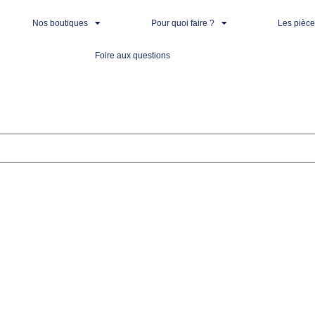
Nos boutiques
Pour quoi faire ?
Les pièc
Foire aux questions