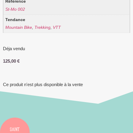
Référence
St-Mo 002
Tendance
Mountain Bike
,
Trekking
,
VTT
Déja vendu
125,00
€
Ce produit n'est plus disponible à la vente