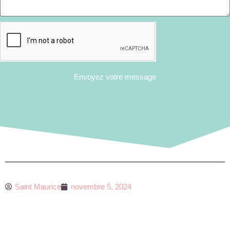
Envoyez votre message
Saint Maurice
novembre 5, 2024