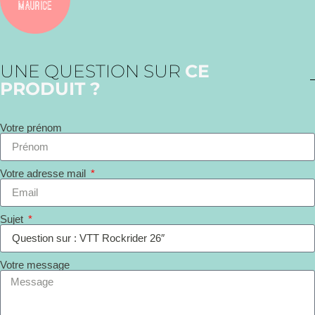
UNE QUESTION SUR
CE
PRODUIT ?
Votre prénom
Votre adresse mail
Sujet
Votre message