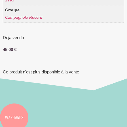
1995
Groupe
Campagnolo Record
Déja vendu
45,00
€
Ce produit n'est plus disponible à la vente