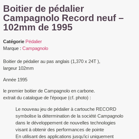
Boitier de pédalier
Campagnolo Record neuf –
102mm de 1995
Catégorie
Pédalier
Marque :
Campagnolo
Boitier de pédalier au pas anglais (1,370 x 24T ),
largeur 102mm
Année 1995
le premier boitier de Campagnolo en carbone.
extrait du catalogue de l’époque (cf. photo) :
Le nouveau jeu de pédalier à cartouche RECORD
symbolise la détermination de la société Campagnolo
dans le développement de nouvelles technologies
visant à obtenir des performances de pointe
En utilisant des applications jusqu’ici uniquement