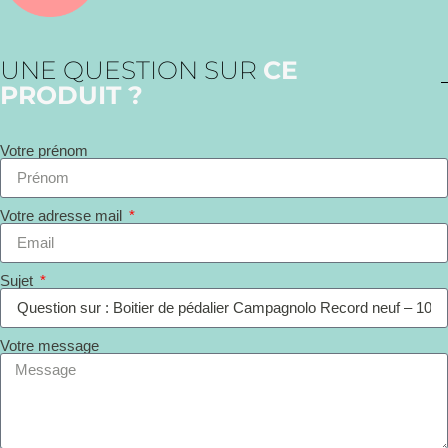
UNE QUESTION SUR
CE
PRODUIT ?
Votre prénom
Votre adresse mail
Sujet
Votre message