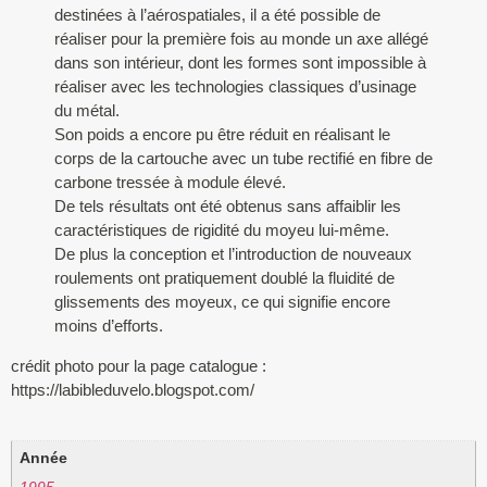
destinées à l’aérospatiales, il a été possible de
réaliser pour la première fois au monde un axe allégé
dans son intérieur, dont les formes sont impossible à
réaliser avec les technologies classiques d’usinage
du métal.
Son poids a encore pu être réduit en réalisant le
corps de la cartouche avec un tube rectifié en fibre de
carbone tressée à module élevé.
De tels résultats ont été obtenus sans affaiblir les
caractéristiques de rigidité du moyeu lui-même.
De plus la conception et l’introduction de nouveaux
roulements ont pratiquement doublé la fluidité de
glissements des moyeux, ce qui signifie encore
moins d’efforts.
crédit photo pour la page catalogue :
https://labibleduvelo.blogspot.com/
Année