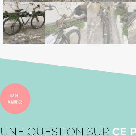
UNE QUESTION SUR
CE 