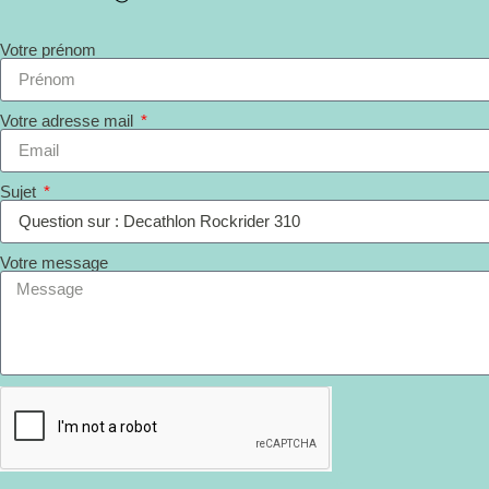
Votre prénom
Votre adresse mail
Sujet
Votre message