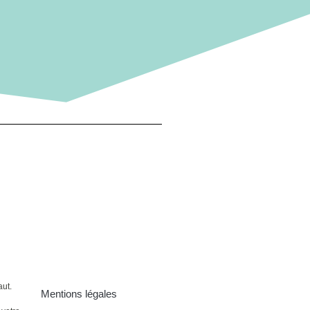
aut.
Mentions légales