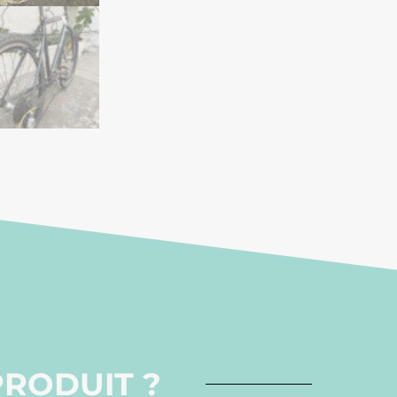
PRODUIT ?