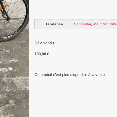
Tendance
Commuter
,
Mountain Bike
Déja vendu
130,00
€
Ce produit n'est plus disponible à la vente