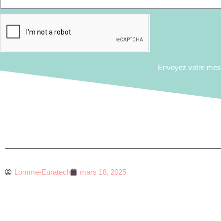
Envoyez votre me
Lomme-Euratech
mars 18, 2025