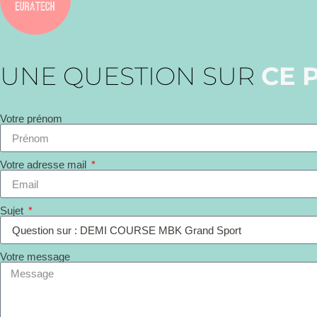
UNE QUESTION SUR
CE 
Votre prénom
Votre adresse mail
Sujet
Votre message