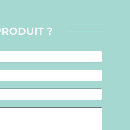
PRODUIT ?