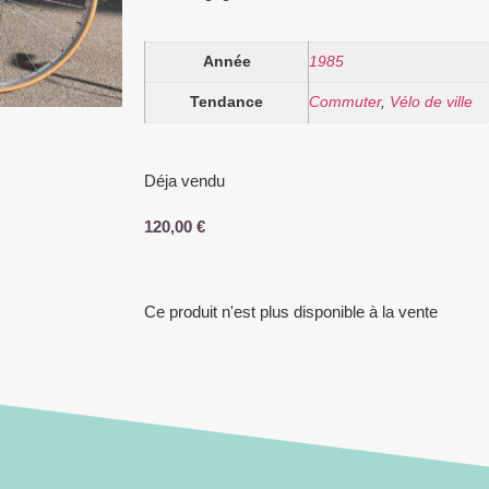
Année
1985
Tendance
Commuter
,
Vélo de ville
Déja vendu
120,00
€
Ce produit n'est plus disponible à la vente