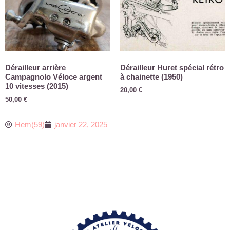
Dérailleur arrière
Dérailleur Huret spécial rétro
Campagnolo Véloce argent
à chainette (1950)
10 vitesses (2015)
20,00
€
50,00
€
Hem(59)
janvier 22, 2025