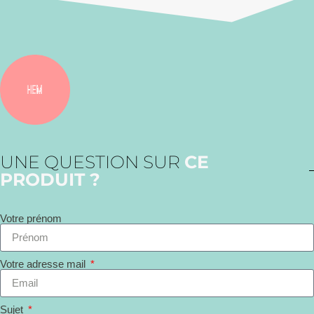
UNE QUESTION SUR
CE
PRODUIT ?
Votre prénom
Votre adresse mail
Sujet