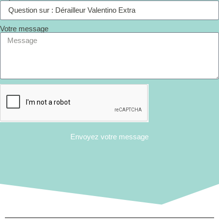
Votre message
Envoyez votre message