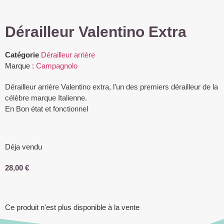
Dérailleur Valentino Extra
Catégorie
Dérailleur arrière
Marque :
Campagnolo
Dérailleur arrière Valentino extra, l’un des premiers dérailleur de la
célèbre marque Italienne.
En Bon état et fonctionnel
Déja vendu
28,00
€
Ce produit n'est plus disponible à la vente