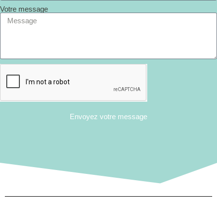
Votre message
Envoyez votre message