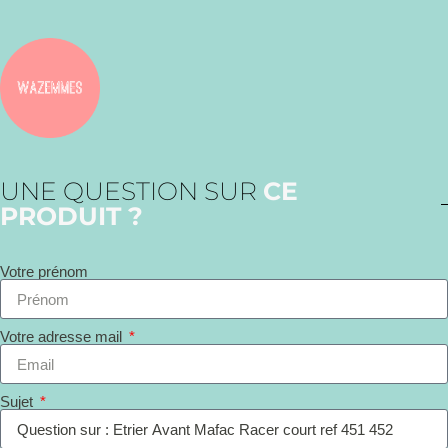
UNE QUESTION SUR
CE
PRODUIT ?
Votre prénom
Votre adresse mail
Sujet