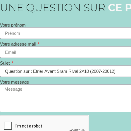
UNE QUESTION SUR
CE 
Votre prénom
Votre adresse mail
Sujet
Votre message