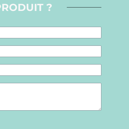
PRODUIT ?