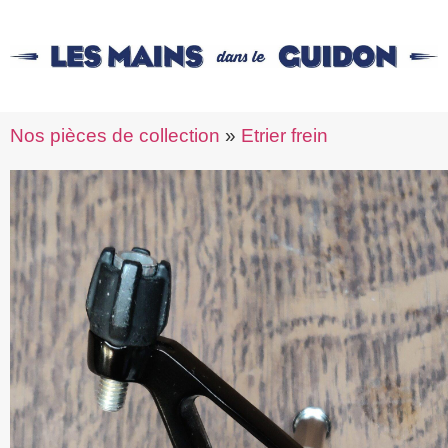
Nos pièces de collection
»
Etrier frein