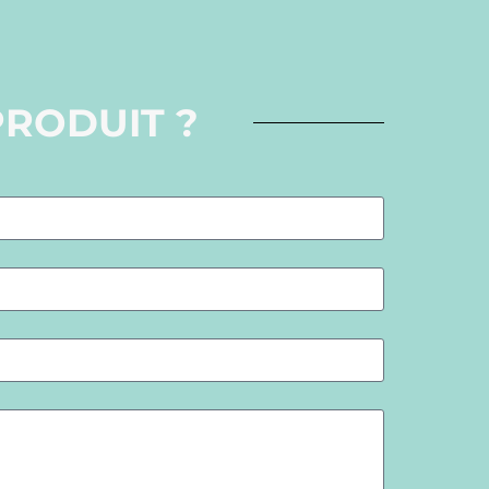
PRODUIT ?