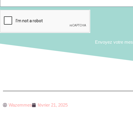
Envoyez votre me
Wazemmes
février 21, 2025