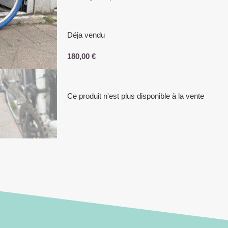
Déja vendu
180,00
€
Ce produit n'est plus disponible à la vente