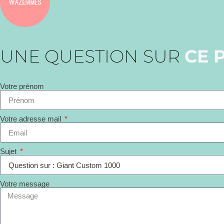
UNE QUESTION SUR
CE 
Votre prénom
Votre adresse mail
Sujet
Votre message