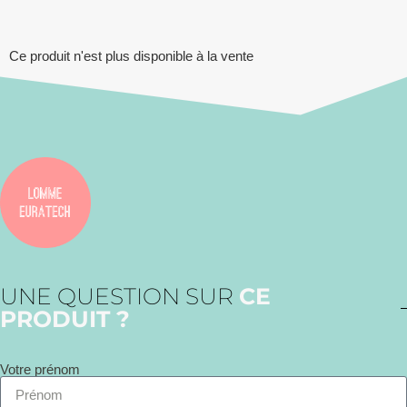
Ce produit n'est plus disponible à la vente
UNE QUESTION SUR
CE
PRODUIT ?
Votre prénom