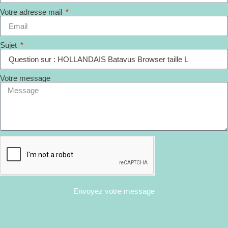
Votre adresse mail
Sujet
Votre message
Envoyez votre message