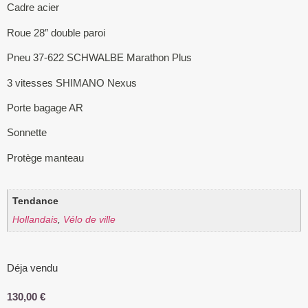
Cadre acier
Roue 28″ double paroi
Pneu 37-622 SCHWALBE Marathon Plus
3 vitesses SHIMANO Nexus
Porte bagage AR
Sonnette
Protège manteau
Tendance
Hollandais
,
Vélo de ville
Déja vendu
130,00
€