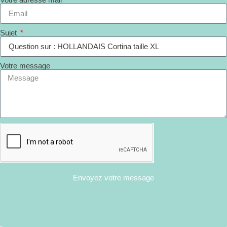
Sujet
Votre message
Envoyez votre message