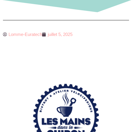
Lomme-Euratech
juillet 5, 2025