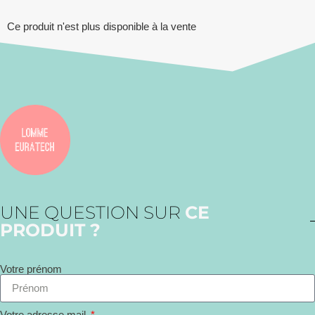
Ce produit n'est plus disponible à la vente
UNE QUESTION SUR
CE
PRODUIT ?
Votre prénom
Votre adresse mail