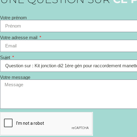
Votre prénom
Votre adresse mail
Sujet
Votre message