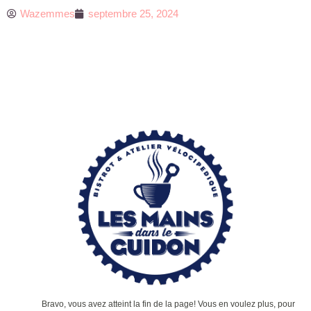
Wazemmes
septembre 25, 2024
Bravo, vous avez atteint la fin de la page! Vous en voulez plus, pour