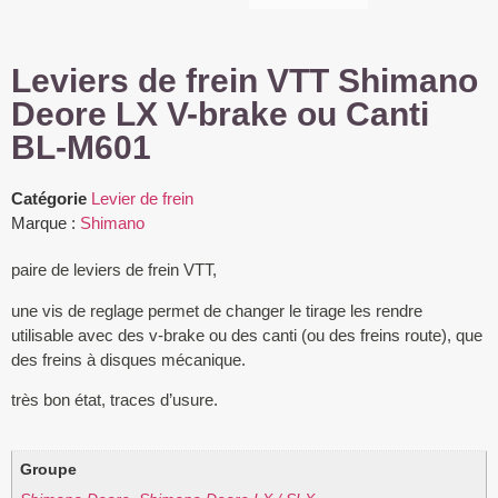
Leviers de frein VTT Shimano
Deore LX V-brake ou Canti
BL-M601
Catégorie
Levier de frein
Marque :
Shimano
paire de leviers de frein VTT,
une vis de reglage permet de changer le tirage les rendre
utilisable avec des v-brake ou des canti (ou des freins route), que
des freins à disques mécanique.
très bon état, traces d’usure.
Groupe