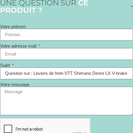
UNE QUESTION SUR
CE
PRODUIT ?
Votre prénom
Votre adresse mail
Sujet
Votre message