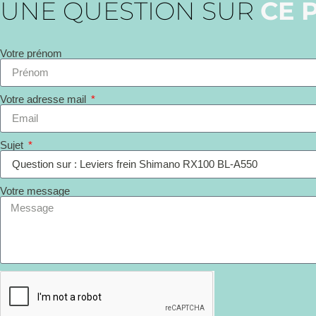
UNE QUESTION SUR
CE 
Votre prénom
Votre adresse mail
Sujet
Votre message