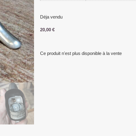
Déja vendu
20,00
€
Ce produit n'est plus disponible à la vente