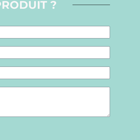
PRODUIT ?