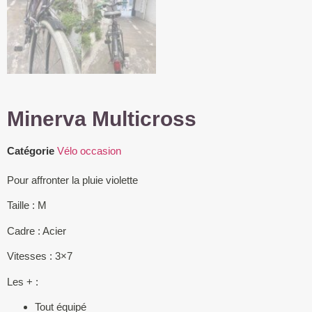
Minerva Multicross
Catégorie
Vélo occasion
Pour affronter la pluie violette
Taille : M
Cadre : Acier
Vitesses : 3×7
Les + :
Tout équipé