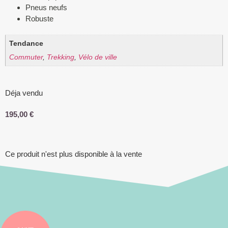
Pneus neufs
Robuste
Tendance
Commuter
,
Trekking
,
Vélo de ville
Déja vendu
195,00
€
Ce produit n'est plus disponible à la vente