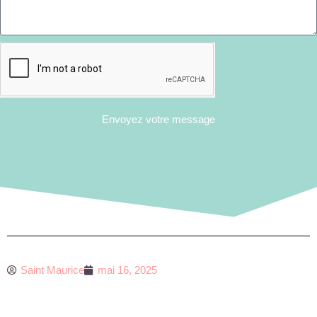
Envoyez votre message
Saint Maurice
mai 16, 2025