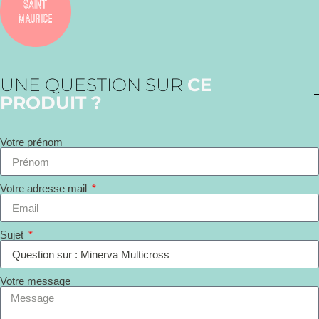
UNE QUESTION SUR
CE
PRODUIT ?
Votre prénom
Votre adresse mail
Sujet
Votre message