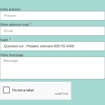
Votre prénom
Votre adresse mail
Sujet
Votre message