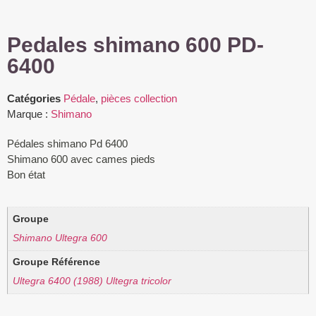
Pedales shimano 600 PD-
6400
Catégories
Pédale
,
pièces collection
Marque :
Shimano
Pédales shimano Pd 6400
Shimano 600 avec cames pieds
Bon état
Groupe
Shimano Ultegra 600
Groupe Référence
Ultegra 6400 (1988) Ultegra tricolor