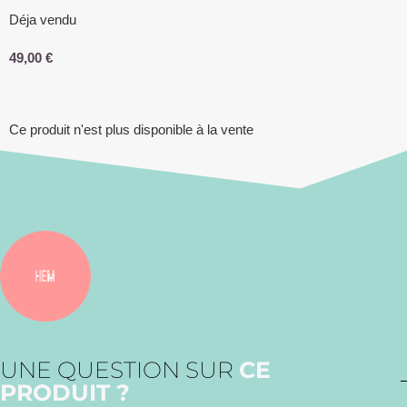
Déja vendu
49,00
€
Ce produit n'est plus disponible à la vente
UNE QUESTION SUR
CE
PRODUIT ?