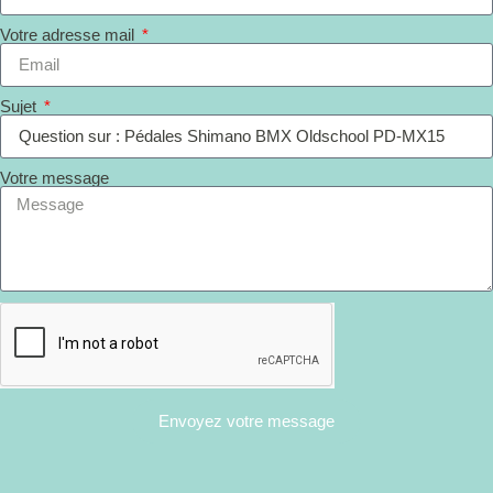
Votre adresse mail
Sujet
Votre message
Envoyez votre message