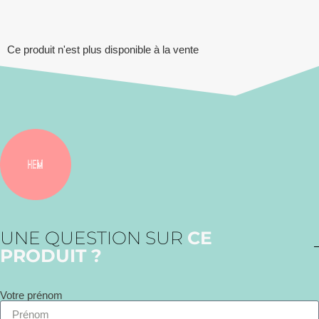
Ce produit n'est plus disponible à la vente
UNE QUESTION SUR
CE
PRODUIT ?
Votre prénom