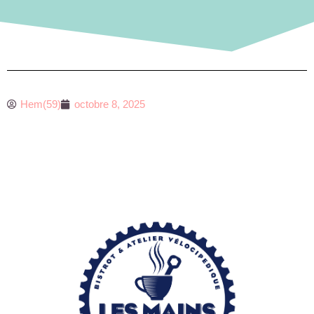
Hem(59)
octobre 8, 2025