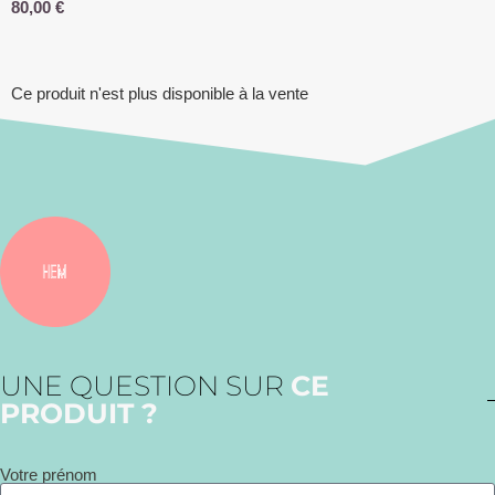
80,00
€
Ce produit n'est plus disponible à la vente
UNE QUESTION SUR
CE
PRODUIT ?
Votre prénom