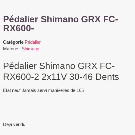
Pédalier Shimano GRX FC-
RX600-
Catégorie
Pédalier
Marque :
Shimano
Pédalier Shimano GRX FC-
RX600-2 2x11V 30-46 Dents
État neuf Jamais servi manivelles de 165
Déja vendu