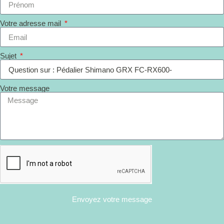
Votre adresse mail
Sujet
Votre message
Envoyez votre message