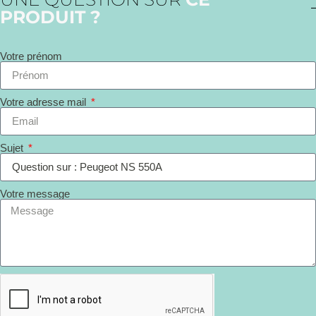
PRODUIT ?
Votre prénom
Votre adresse mail
Sujet
Votre message