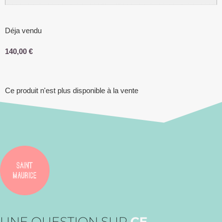
Déja vendu
140,00
€
Ce produit n'est plus disponible à la vente
UNE QUESTION SUR
CE