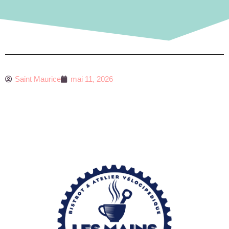
Saint Maurice
mai 11, 2026