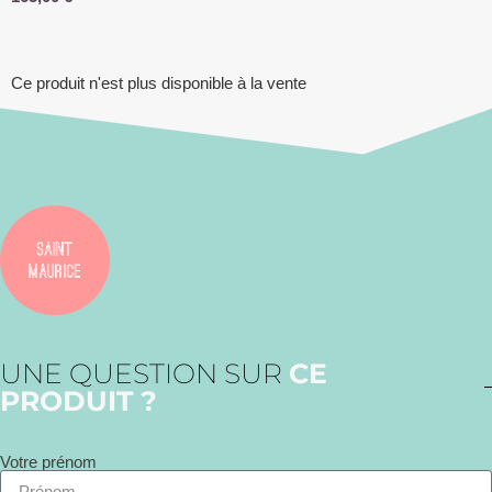
Ce produit n'est plus disponible à la vente
UNE QUESTION SUR
CE
PRODUIT ?
Votre prénom