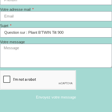
Votre adresse mail
Sujet
Votre message
Envoyez votre message