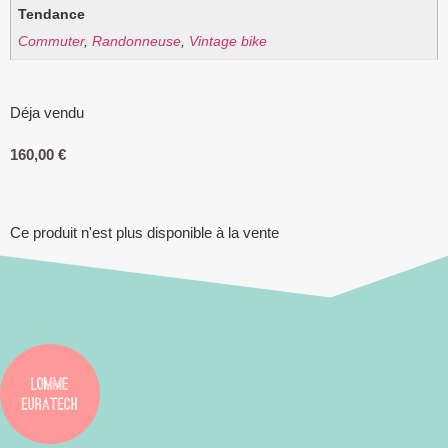
Tendance
Commuter
,
Randonneuse
,
Vintage bike
Déja vendu
160,00
€
Ce produit n'est plus disponible à la vente