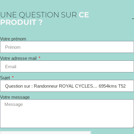
UNE QUESTION SUR
CE
PRODUIT ?
Votre prénom
Votre adresse mail
Sujet
Votre message