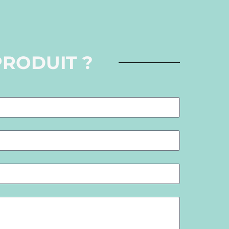
PRODUIT ?