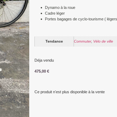
Dynamo à la roue
Cadre léger
Portes bagages de cyclo-tourisme ( légers 
Tendance
Commuter
,
Vélo de ville
Déja vendu
475,00
€
Ce produit n'est plus disponible à la vente