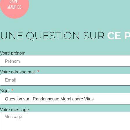
UNE QUESTION SUR
CE 
Votre prénom
Votre adresse mail
Sujet
Votre message