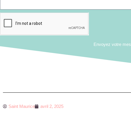
Envoyez votre me
Saint Maurice
avril 2, 2025