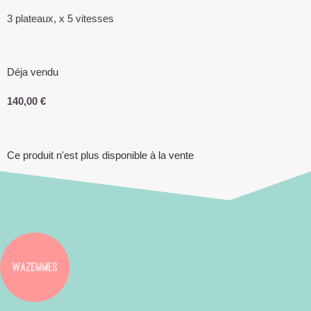
3 plateaux, x 5 vitesses
Déja vendu
140,00
€
Ce produit n'est plus disponible à la vente