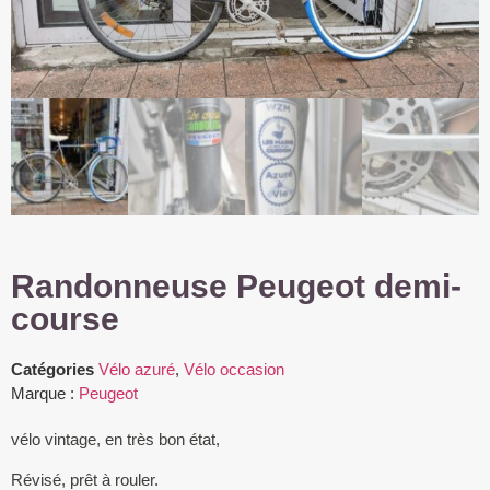
Randonneuse Peugeot demi-
course
Catégories
Vélo azuré
,
Vélo occasion
Marque :
Peugeot
vélo vintage, en très bon état,
Révisé, prêt à rouler.