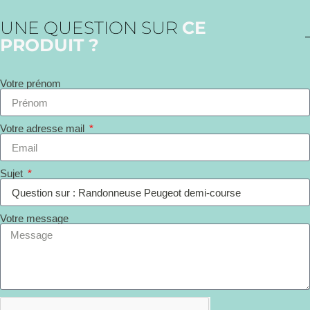
UNE QUESTION SUR
CE
PRODUIT ?
Votre prénom
Votre adresse mail
Sujet
Votre message