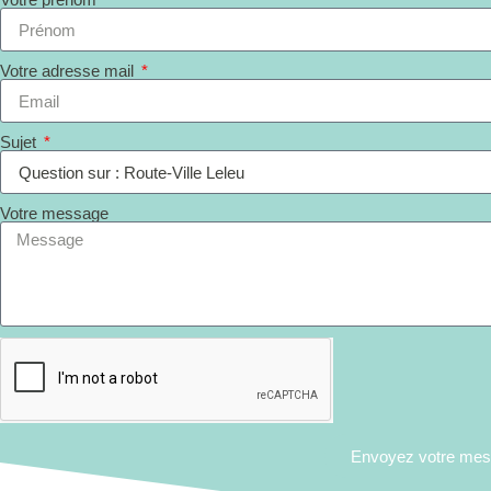
Votre adresse mail
Sujet
Votre message
Envoyez votre me