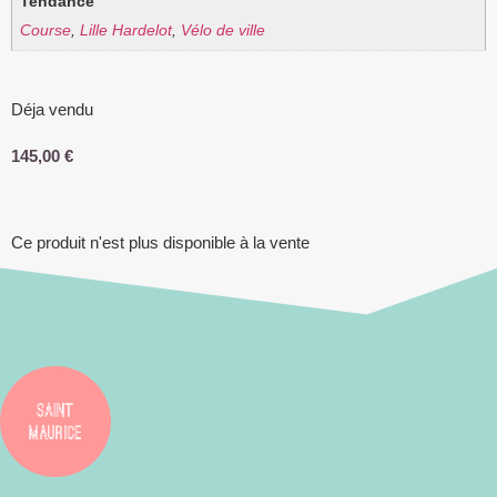
Tendance
Course
,
Lille Hardelot
,
Vélo de ville
Déja vendu
145,00
€
Ce produit n'est plus disponible à la vente