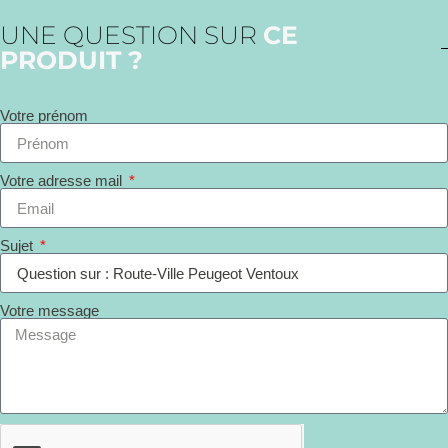
UNE QUESTION SUR
CE
PRODUIT ?
Votre prénom
Votre adresse mail
Sujet
Votre message