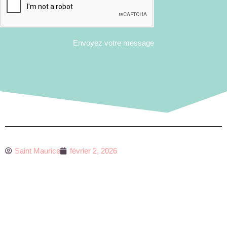
Envoyez votre message
Saint Maurice
février 2, 2026