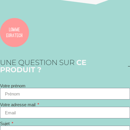
UNE QUESTION SUR
CE
PRODUIT ?
Votre prénom
Votre adresse mail
Sujet