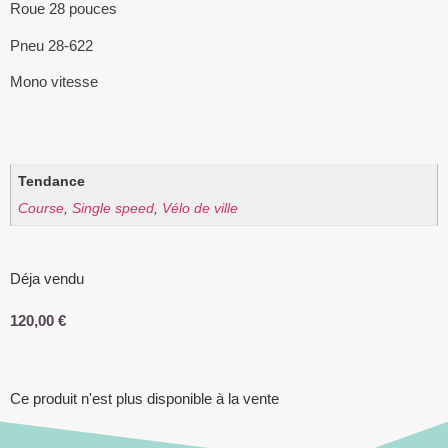
Roue 28 pouces
Pneu 28-622
Mono vitesse
Tendance
Course
,
Single speed
,
Vélo de ville
Déja vendu
120,00
€
Ce produit n'est plus disponible à la vente