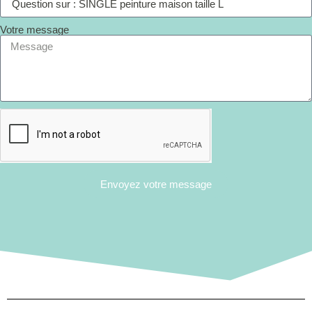
Votre message
Envoyez votre message