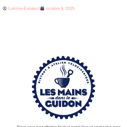
Lomme-Euratech
octobre 8, 2025