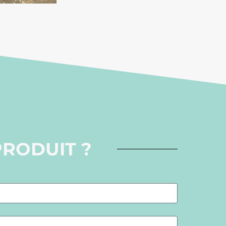
PRODUIT ?