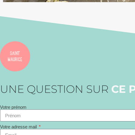
UNE QUESTION SUR
CE 
Votre prénom
Votre adresse mail