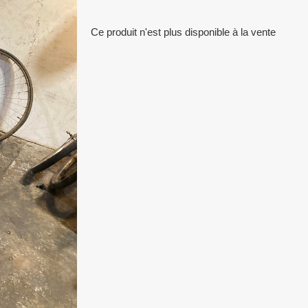
Ce produit n'est plus disponible à la vente