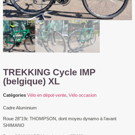
TREKKING Cycle IMP
(belgique) XL
Catégories
Vélo en dépot-vente
,
Vélo occasion
Cadre Aluminium
Roue 28″19c THOMPSON, dont moyeu dynamo à l’avant
SHIMANO