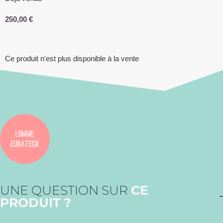
250,00
€
Ce produit n'est plus disponible à la vente
UNE QUESTION SUR
CE
PRODUIT ?