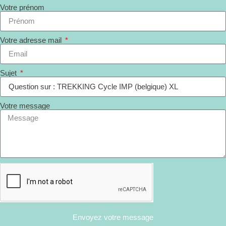
Votre prénom
Votre adresse mail
Sujet
Votre message
Envoyez votre message