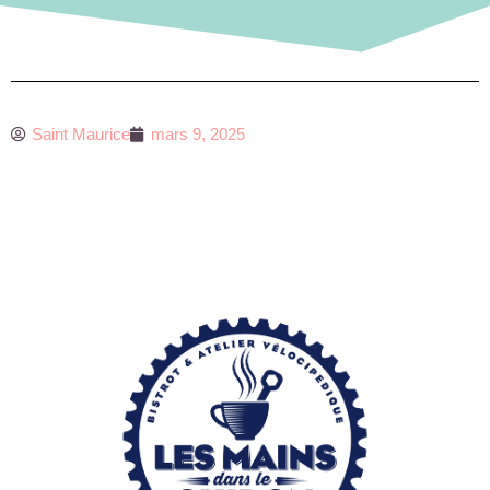
Saint Maurice
mars 9, 2025