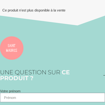
Ce produit n'est plus disponible à la vente
UNE QUESTION SUR
CE
PRODUIT ?
Votre prénom