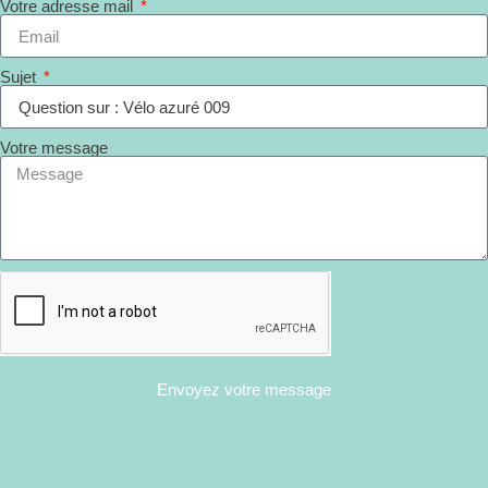
Votre adresse mail
Sujet
Votre message
Envoyez votre message