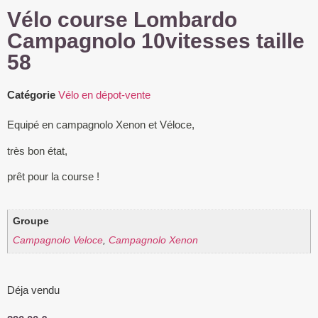
Vélo course Lombardo
Campagnolo 10vitesses taille
58
Catégorie
Vélo en dépot-vente
Equipé en campagnolo Xenon et Véloce,
très bon état,
prêt pour la course !
Groupe
Campagnolo Veloce
,
Campagnolo Xenon
Déja vendu