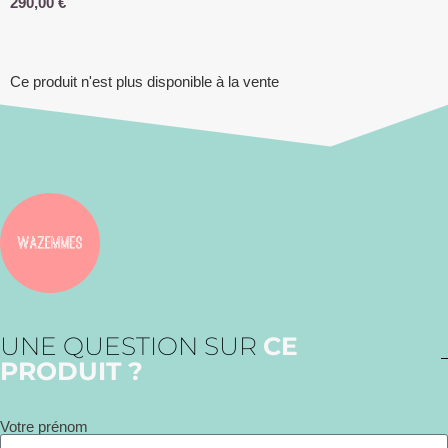
290,00
€
Ce produit n'est plus disponible à la vente
UNE QUESTION SUR
CE
PRODUIT ?
Votre prénom