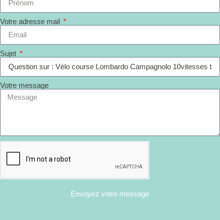
Votre adresse mail
Sujet
Votre message
Envoyez votre message