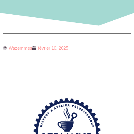
Wazemmes
février 10, 2025