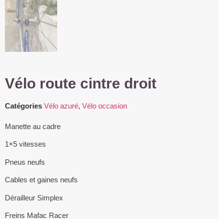
Vélo route cintre droit
Catégories
Vélo azuré
,
Vélo occasion
Manette au cadre
1×5 vitesses
Pneus neufs
Cables et gaines neufs
Dérailleur Simplex
Freins Mafac Racer