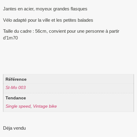
Jantes en acier, moyeux grandes flasques
Vélo adapté pour la ville et les petites balades
Taille du cadre : 56cm, convient pour une personne à partir
d’1m70
Référence
St-Mo 003
Tendance
Single speed
,
Vintage bike
Déja vendu