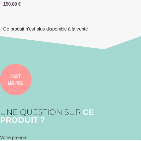
150,00
€
Ce produit n'est plus disponible à la vente
UNE QUESTION SUR
CE
PRODUIT ?
Votre prénom