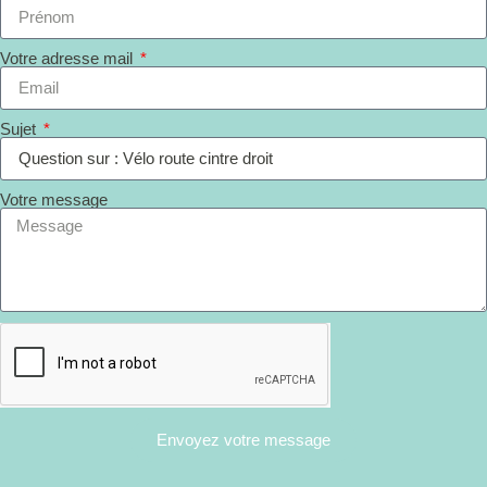
Votre adresse mail
Sujet
Votre message
Envoyez votre message