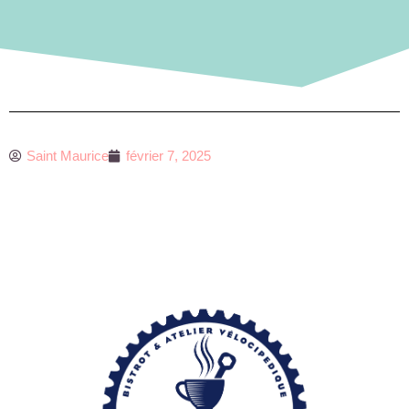
Saint Maurice
février 7, 2025