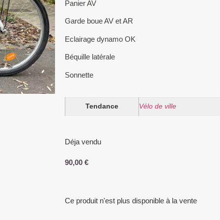
Panier AV
Garde boue AV et AR
Eclairage dynamo OK
Béquille latérale
Sonnette
Tendance
Vélo de ville
Déja vendu
90,00
€
Ce produit n'est plus disponible à la vente