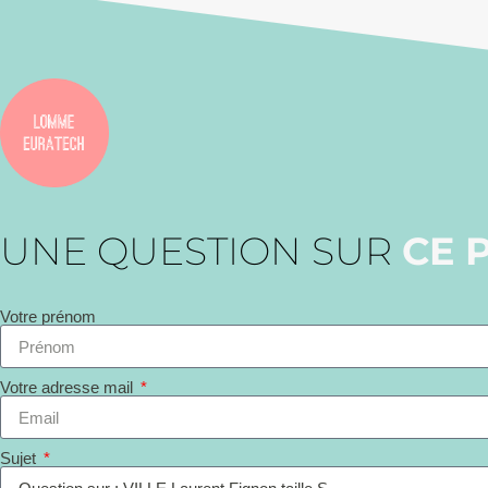
UNE QUESTION SUR
CE 
Votre prénom
Votre adresse mail
Sujet