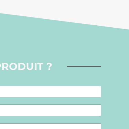
PRODUIT ?