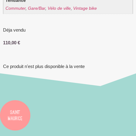
Tendance
Commuter
,
Gare/Bar
,
Vélo de ville
,
Vintage bike
Déja vendu
110,00
€
Ce produit n'est plus disponible à la vente