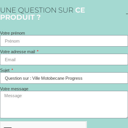
UNE QUESTION SUR
CE
PRODUIT ?
Votre prénom
Votre adresse mail
Sujet
Votre message