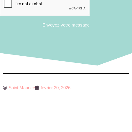
Envoyez votre message
Saint Maurice
février 20, 2026