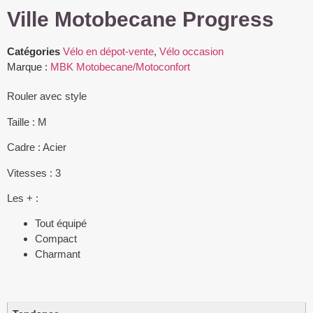
Ville Motobecane Progress
Catégories
Vélo en dépot-vente
,
Vélo occasion
Marque :
MBK Motobecane/Motoconfort
Rouler avec style
Taille : M
Cadre : Acier
Vitesses : 3
Les + :
Tout équipé
Compact
Charmant